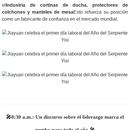
el
Industria de cortinas de ducha, protectores de
colchones y manteles de mesa
Esto refuerza su posición
como un fabricante de confianza en el mercado mundial.
🎤
8:30 a.m.: Un discurso sobre el liderazgo marca el
rumbo para todo el año 🎤