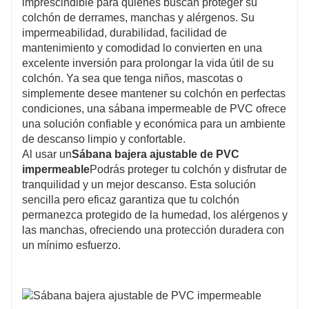
imprescindible para quienes buscan proteger su
colchón de derrames, manchas y alérgenos. Su
impermeabilidad, durabilidad, facilidad de
mantenimiento y comodidad lo convierten en una
excelente inversión para prolongar la vida útil de su
colchón. Ya sea que tenga niños, mascotas o
simplemente desee mantener su colchón en perfectas
condiciones, una sábana impermeable de PVC ofrece
una solución confiable y económica para un ambiente
de descanso limpio y confortable.
Al usar un
Sábana bajera ajustable de PVC
impermeable
Podrás proteger tu colchón y disfrutar de
tranquilidad y un mejor descanso. Esta solución
sencilla pero eficaz garantiza que tu colchón
permanezca protegido de la humedad, los alérgenos y
las manchas, ofreciendo una protección duradera con
un mínimo esfuerzo.