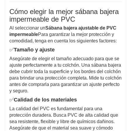
Cómo elegir la mejor sábana bajera
impermeable de PVC
Al seleccionar un
Sábana bajera ajustable de PVC
impermeable
Para garantizar la mejor protección y
comodidad, tenga en cuenta los siguientes factores:
✅
Tamaño y ajuste
Asegúrate de elegir el tamaño adecuado para que se
ajuste perfectamente a tu colchón. Una sábana bajera
debe cubrir toda la superficie y los bordes del colchón
para brindar una protección completa. Mide tu colchón
antes de comprarla para garantizar un ajuste perfecto
y seguro.
✅
Calidad de los materiales
La calidad del PVC es fundamental para una
protección duradera. Busca PVC de alta calidad que
sea resistente, flexible y libre de químicos dañinos.
Asegúrate de que el material sea suave y cómodo