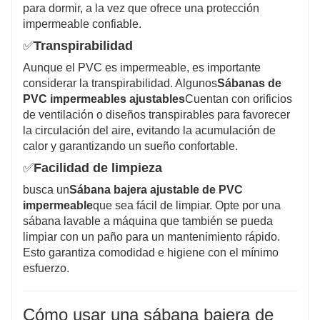
para dormir, a la vez que ofrece una protección
impermeable confiable.
✅
Transpirabilidad
Aunque el PVC es impermeable, es importante
considerar la transpirabilidad. Algunos
Sábanas de
PVC impermeables ajustables
Cuentan con orificios
de ventilación o diseños transpirables para favorecer
la circulación del aire, evitando la acumulación de
calor y garantizando un sueño confortable.
✅
Facilidad de limpieza
busca un
Sábana bajera ajustable de PVC
impermeable
que sea fácil de limpiar. Opte por una
sábana lavable a máquina que también se pueda
limpiar con un paño para un mantenimiento rápido.
Esto garantiza comodidad e higiene con el mínimo
esfuerzo.
Cómo usar una sábana bajera de