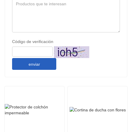
Código de verificación
enviar