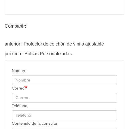
Compartir:
anterior : Protector de colchón de vinilo ajustable
próximo : Bolsas Personalizadas
Nombre
Correo
Teléfono
Contenido de la consulta